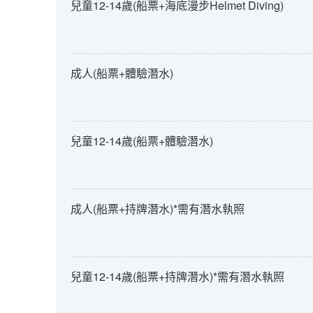
兒童12-14歲(船票+海底漫步Helmet Diving)
成人(船票+體驗潛水)
兒童12-14歲(船票+體驗潛水)
成人(船票+持牌潛水)*需有潛水執照
兒童12-14歲(船票+持牌潛水)*需有潛水執照