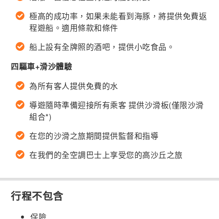
極高的成功率，如果未能看到海豚，將提供免費返
程遊船。適用條款和條件
船上設有全牌照的酒吧，提供小吃食品。
四驅車+滑沙體驗
為所有客人提供免費的水
導遊隨時準備迎接所有乘客 提供沙滑板(僅限沙滑
組合*)
在您的沙滑之旅期間提供監督和指導
在我們的全空調巴士上享受您的高沙丘之旅
行程不包含
保險