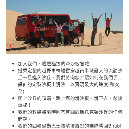
加入我們，體驗極致的滑沙板冒險
搭乘定製的越野車輛短暫穿越南半球最大的流動沙
丘一旦進入沙丘，我們將向您介紹如何在我們手工
設計的定製沙板上滑沙，以實現最大的速度(和安
全)
爬上沙丘的頂端，跳上您的滑沙板，滑下去，然後
重複！
我們的教練將隨時回答有關於斯托克頓沙丘的任何
問題。
我們的四輪驅動巴士將隨後將您的團隊帶回Birubi