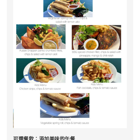
可選餐飲：添加美味的午餐