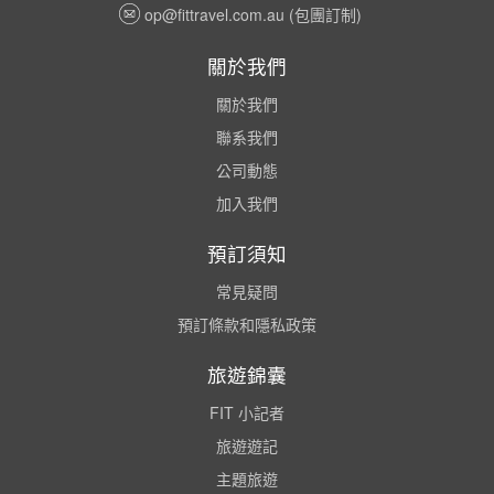
op@fittravel.com.au
(包團訂制)
關於我們
關於我們
聯系我們
公司動態
加入我們
預訂須知
常見疑問
預訂條款和隱私政策
旅遊錦囊
FIT 小記者
旅遊遊記
主題旅遊