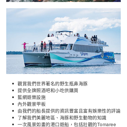
觀賞我們世界著名的野生瓶鼻海豚
提供全牌照酒吧和小吃供購買
藍網遊樂設施
內外觀景甲板
由我們的船長提供的資訊豐富且富有娛樂性的評論
了解我們美麗地區、海豚和野生動物的知識
一次風景如畫的港口遊船，包括壯觀的Tomaree