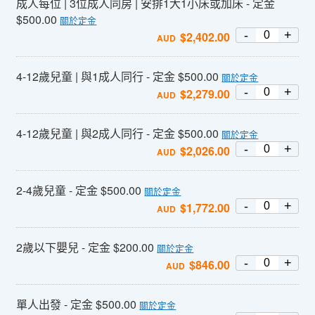
成人每位 | 3位成人同房 | 安排1大1小床或加床 - 定金
$500.00
關於定金
-
+
$
2,402.00
AUD
4-12歲兒童 | 與1成人同行 - 定金 $500.00
關於定金
-
+
$
2,279.00
AUD
4-12歲兒童 | 與2成人同行 - 定金 $500.00
關於定金
-
+
$
2,026.00
AUD
2-4歲兒童 - 定金 $500.00
關於定金
-
+
$
1,772.00
AUD
2歲以下嬰兒 - 定金 $200.00
關於定金
-
+
$
846.00
AUD
單人出發 - 定金 $500.00
關於定金