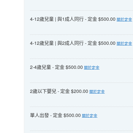
4-12歲兒童 | 與1成人同行 - 定金 $500.00
關於定金
4-12歲兒童 | 與2成人同行 - 定金 $500.00
關於定金
2-4歲兒童 - 定金 $500.00
關於定金
2歲以下嬰兒 - 定金 $200.00
關於定金
單人出發 - 定金 $500.00
關於定金