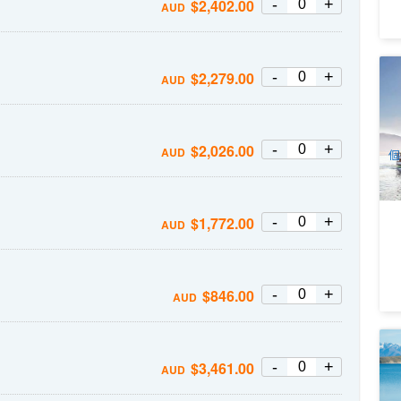
-
+
$
2,402.00
AUD
新
-
+
$
2,279.00
AUD
小
3
A
-
+
$
2,026.00
AUD
個
-
+
$
1,772.00
AUD
-
+
$
846.00
AUD
新
佛
-
+
$
3,461.00
AUD
5