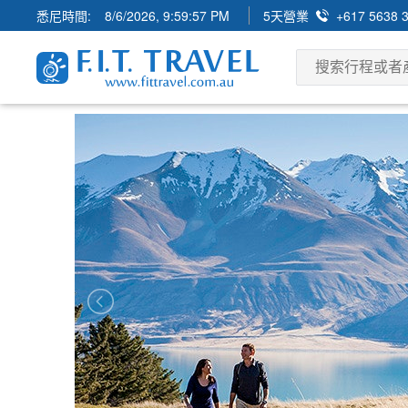
悉尼時間:
8/6/2026, 9:59:59 PM
5天營業
+617 5638 