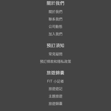
關於我們
關於我們
聯系我們
公司動態
加入我們
預訂須知
常見疑問
預訂條款和隱私政策
旅遊錦囊
FIT 小記者
旅遊遊記
主題旅遊
旅遊錦囊