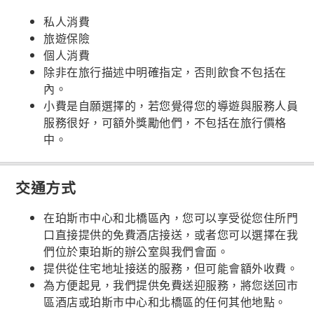
私人消費
旅遊保險
個人消費
除非在旅行描述中明確指定，否則飲食不包括在
內。
小費是自願選擇的，若您覺得您的導遊與服務人員
服務很好，可額外獎勵他們，不包括在旅行價格
中。
交通方式
在珀斯市中心和北橋區內，您可以享受從您住所門
口直接提供的免費酒店接送，或者您可以選擇在我
們位於東珀斯的辦公室與我們會面。
提供從住宅地址接送的服務，但可能會額外收費。
為方便起見，我們提供免費送迎服務，將您送回市
區酒店或珀斯市中心和北橋區的任何其他地點。