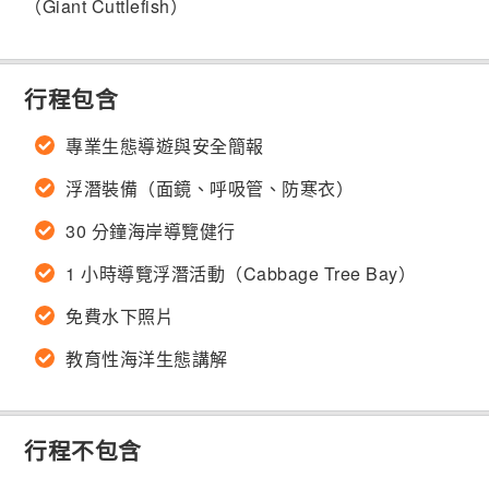
（Giant Cuttlefish）
行程包含
專業生態導遊與安全簡報
浮潛裝備（面鏡、呼吸管、防寒衣）
30 分鐘海岸導覽健行
1 小時導覽浮潛活動（Cabbage Tree Bay）
免費水下照片
教育性海洋生態講解
行程不包含