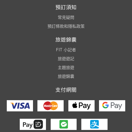
預訂須知
常見疑問
預訂條款和隱私政策
旅遊錦囊
FIT 小記者
旅遊遊記
主題旅遊
旅遊錦囊
支付網關