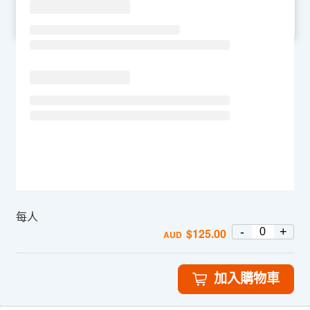
SU
MO
TU
WE
TH
FR
SA
每人
-
+
$
125.00
AUD
加入購物車