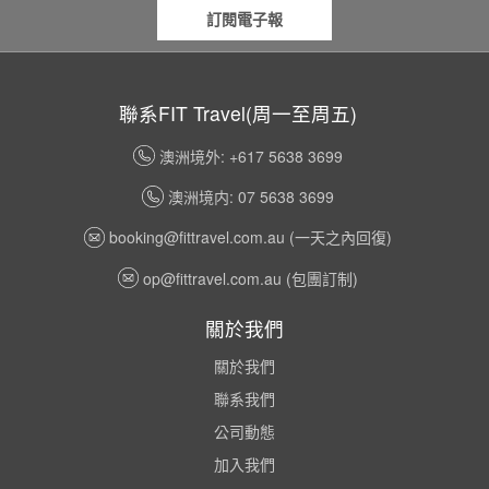
訂閱電子報
聯系FIT Travel(周一至周五)
澳洲境外: +617 5638 3699
澳洲境内: 07 5638 3699
booking@fittravel.com.au
(一天之內回復)
op@fittravel.com.au
(包團訂制)
關於我們
關於我們
聯系我們
公司動態
加入我們