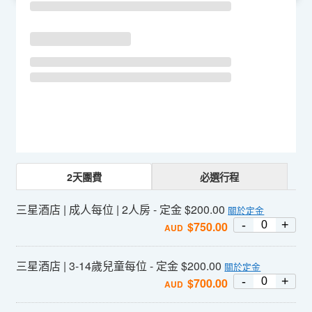
2天團費
必選行程
三星酒店 | 成人每位 | 2人房 - 定金 $200.00
關於定金
-
+
$
750.00
AUD
三星酒店 | 3-14歲兒童每位 - 定金 $200.00
關於定金
-
+
$
700.00
AUD