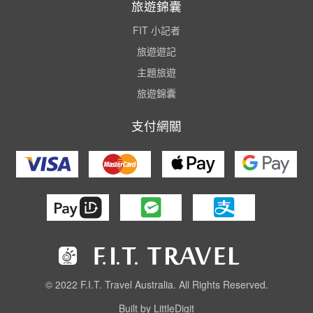
旅遊錦囊
FIT 小記者
旅遊遊記
主題旅遊
旅遊錦囊
支付網關
© 2022 F.I.T. Travel Australia. All Rights Reserved.
Built by LittleDigit