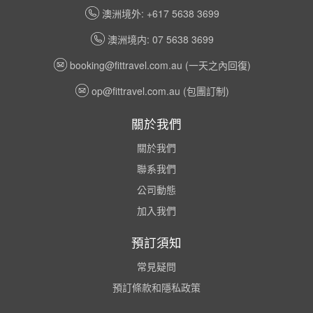
澳洲境外: +617 5638 3699
澳洲境内: 07 5638 3699
booking@fittravel.com.au
(一天之內回復)
op@fittravel.com.au
(包團訂制)
關於我們
關於我們
聯系我們
公司動態
加入我們
預訂須知
常見疑問
預訂條款和隱私政策