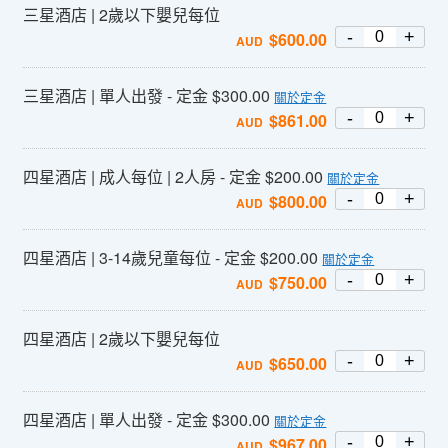
三星酒店 | 2歲以下嬰兒每位
-
+
$
600.00
AUD
三星酒店 | 單人出發 - 定金 $300.00
關於定金
-
+
$
861.00
AUD
四星酒店 | 成人每位 | 2人房 - 定金 $200.00
關於定金
-
+
$
800.00
AUD
四星酒店 | 3-14歲兒童每位 - 定金 $200.00
關於定金
-
+
$
750.00
AUD
四星酒店 | 2歲以下嬰兒每位
-
+
$
650.00
AUD
四星酒店 | 單人出發 - 定金 $300.00
關於定金
-
+
$
967.00
AUD