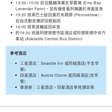
13:00–15:00 前往鴯鶓灣薰衣草農場 (Emu Bay
Lavender Farm)，並有機會看到鵜鶘於海面覓食
15:20 搭乘巴士返回潘尼肖碼頭 (Penneshaw)，
自由活動並確認回程船班
16:00 搭乘渡輪返回本島
約19:30 抵達阿德萊德市區酒店或阿德萊德中央汽
車站 (Adelaide Central Bus Station)
參考酒店
三星酒店：Seaside Inn 或同級酒店(不含早
餐)
四星酒店：Aurora Ozone 或同級酒店(含早
餐)
單房差：三星酒店，四星酒店參見價目表