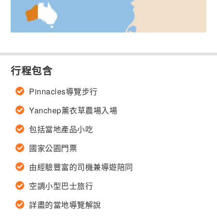
行程包含
Pinnacles導覽步行
Yanchep薰衣草農場入場
包括當地產品小吃
國家公園門票
由經驗豐富的司機兼導遊陪同
空調小型巴士旅行
詳盡的當地導覽解說