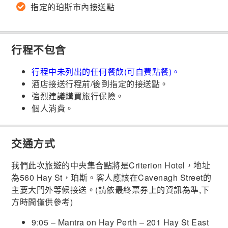
指定的珀斯市內接送點
行程不包含
行程中未列出的任何餐飲(可自費點餐)。
酒店接送行程前/後到指定的接送點。
強烈建議購買旅行保險。
個人消費。
交通方式
我們此次旅遊的中央集合點將是Criterion Hotel，地址
為560 Hay St，珀斯。客人應該在Cavenagh Street的
主要大門外等候接送。(請依最終票券上的資訊為準,下
方時間僅供參考)
9:05 – Mantra on Hay Perth – 201 Hay St East