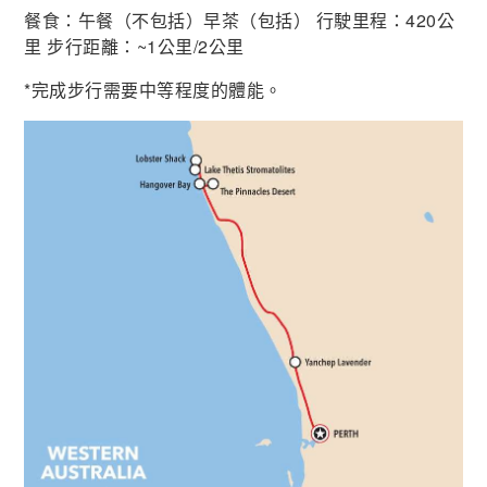
餐食：午餐（不包括）早茶（包括） 行駛里程：420公
里 步行距離：~1公里/2公里
*完成步行需要中等程度的體能。