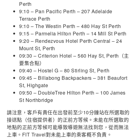
Perth
9:10 – Pan Pacific Perth – 207 Adelaide
Terrace Perth
9:10 – The Westin Perth – 480 Hay St Perth
9:15 – Parmelia Hilton Perth – 14 Mill St Perth
9:20 – Rendezvous Hotel Perth Central – 24
Mount St, Perth
09:30 – Criterion Hotel – 560 Hay St, Perth（主
要集合點）
09:40 – Hostel G – 80 Stirling St, Perth
09:45 – Billabong Backpackers – 381 Beaufort
St, Highgate
09:50 – DoubleTree Hilton Perth – 100 James
St Northbridge
請注意，客戶有責任在出發前至少10分鐘站在所選取的
接送點（住宿提供者）的正前方等候。未能在所選取的
地點的正前方等候可能導致導遊無法找到您，從而無法
上車。FIT Travel對未能上車的乘客概不負責。