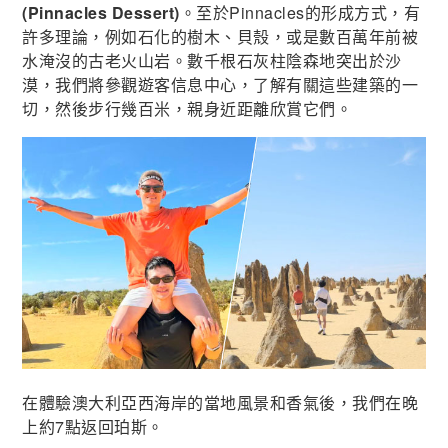
(Pinnacles Dessert)
。至於Pinnacles的形成方式，有
許多理論，例如石化的樹木、貝殼，或是數百萬年前被
水淹沒的古老火山岩。數千根石灰柱陰森地突出於沙
漠，我們將參觀遊客信息中心，了解有關這些建築的一
切，然後步行幾百米，親身近距離欣賞它們。
在體驗澳大利亞西海岸的當地風景和香氣後，我們在晚
上約7點返回珀斯。