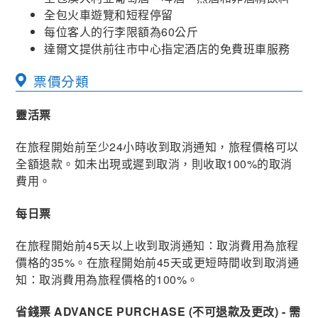
全包火車遊覽和短程停留
每位客人的行李限額為60公斤
達爾文提供前往市中心指定酒店的免費班車服務
票價分類
靈活票
在旅程開始前至少24小時收到取消通知，旅程價格可以
全額退款。如未出現或遲到取消，則收取100%的取消
費用。
每日票
在旅程開始前45天以上收到取消通知：取消費用為旅程
價格的35%。在旅程開始前45天或更短時間收到取消通
知：取消費用為旅程價格的100%。
省錢票 ADVANCE PURCHASE (不可退款及更改) - 需