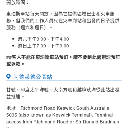
開放時間：
東珀斯車站每天開放，因為它提供區域巴士和火車服
務，但我們的工作人員只在火車到站和出發的日子提供
服務（週六和週日）。
週六下午3:00 - 下午4:00
週日上午7:00 - 下午9:00
##客人不能在東珀斯車站預訂。請不要到此處辦理預訂
或退款。
阿德萊德公園站
甘號、印度太平洋號、大南方號和越境號均從此站出發
並抵達。
地址：Richmond Road Keswick South Australia,
5035 (also known as Keswick Terminal). Terminal
access from Richmond Road or Sir Donald Bradman