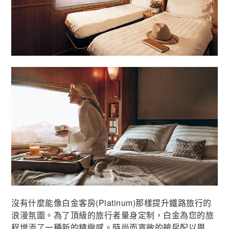
沒有什麼能像白金客房(Platinum)那樣提升鐵路旅行的
浪漫氛圍。為了頂級的旅行者量身定制，白金為您的旅
程增添了一種新的精緻感。時尚而寬敞的艙房配以周