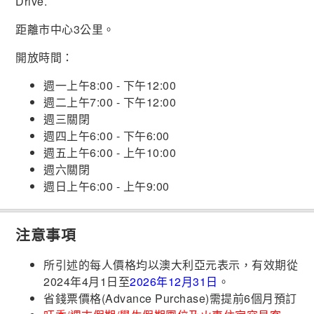
Drive.
距離市中心3公里。
開放時間：
週一上午8:00 - 下午12:00
週二上午7:00 - 下午12:00
週三關閉
週四上午6:00 - 下午6:00
週五上午6:00 - 上午10:00
週六關閉
週日上午6:00 - 上午9:00
注意事項
所引述的每人價格均以澳大利亞元表示，有效期從
2024年4月1日至
2026年12月31日
。
省錢票價格(Advance Purchase)需提前6個月預訂