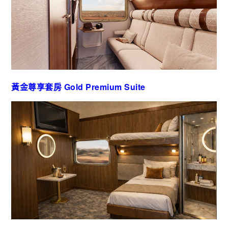
黃金尊享套房 Gold Premium Suite