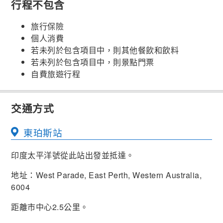
行程不包含
旅行保險
個人消費
若未列於包含項目中，則其他餐飲和飲料
若未列於包含項目中，則景點門票
自費旅遊行程
交通方式
東珀斯站
印度太平洋號從此站出發並抵達。
地址：West Parade, East Perth, Western Australia,
6004
距離市中心2.5公里。