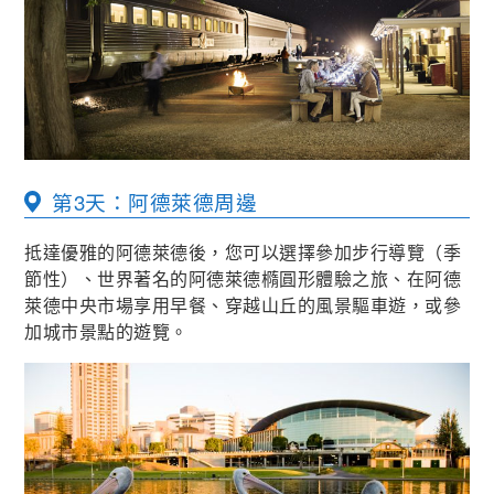
第3天：阿德萊德周邊
抵達優雅的阿德萊德後，您可以選擇參加步行導覽（季
節性）、世界著名的阿德萊德橢圓形體驗之旅、在阿德
萊德中央市場享用早餐、穿越山丘的風景驅車遊，或參
加城市景點的遊覽。