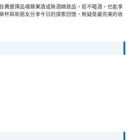
自費選擇品嚐蘋果酒或無酒精飲品，若不喝酒，也能享
舉杯與新朋友分享今日的探索回憶，無疑是最完美的收