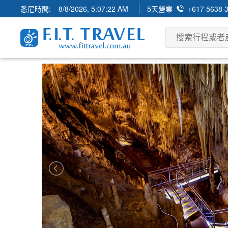
悉尼時間:
8/8/2026, 5:07:23 AM
5天營業
+617 5638 