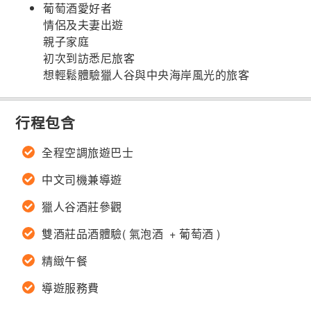
葡萄酒愛好者
情侶及夫妻出遊
親子家庭
初次到訪悉尼旅客
想輕鬆體驗獵人谷與中央海岸風光的旅客
行程包含
全程空調旅遊巴士
中文司機兼導遊
獵人谷酒莊參觀
雙酒莊品酒體驗( 氣泡酒 + 葡萄酒 )
精緻午餐
導遊服務費