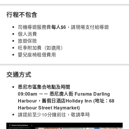
行程不包含
司機導遊服務費
每人$6
，請現場支付給導遊
個人消費
旅遊保險
旺季附加費（如適用）
嬰兒座椅租借費用
交通方式
悉尼市區集合地點及時間
09:00am －－ 悉尼唐人街 Furama Darling
Harbour，舊假日酒店Holiday Inn (地址：68
Harbour Street Haymarket)
請提前至少10分鐘前往，敬請準時