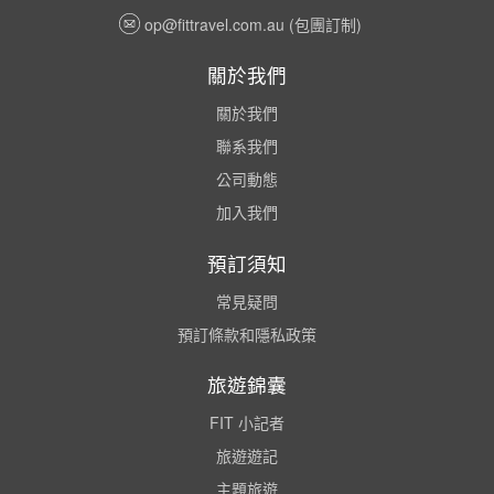
op@fittravel.com.au
(包團訂制)
關於我們
關於我們
聯系我們
公司動態
加入我們
預訂須知
常見疑問
預訂條款和隱私政策
旅遊錦囊
FIT 小記者
旅遊遊記
主題旅遊