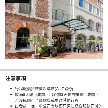
注意事項
行程報價貨幣皆以澳幣(AUD)計算
收滿6人即可成團，出發前3天會告知是否成團，
若沒成團可全額團費或更改其他行程
出發前一晚，車公司會以簡訊通知遊客服務司機的