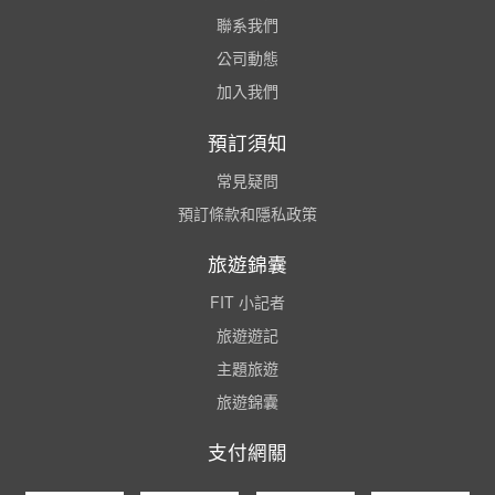
聯系我們
公司動態
加入我們
預訂須知
常見疑問
預訂條款和隱私政策
旅遊錦囊
FIT 小記者
旅遊遊記
主題旅遊
旅遊錦囊
支付網關