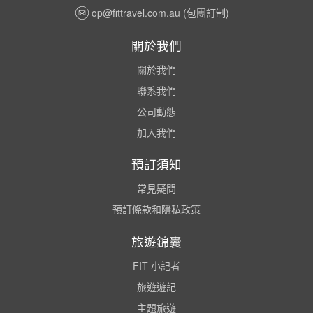
op@fittravel.com.au
(包團訂制)
關於我們
關於我們
聯系我們
公司動態
加入我們
預訂須知
常見疑問
預訂條款和隱私政策
旅遊錦囊
FIT 小記者
旅遊遊記
主題旅遊