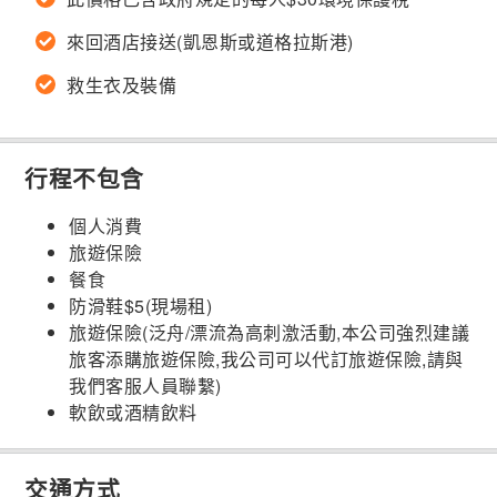
來回酒店接送(凱恩斯或道格拉斯港)
救生衣及裝備
行程不包含
個人消費
旅遊保險
餐食
防滑鞋$5(現場租)
旅遊保險(泛舟/漂流為高刺激活動,本公司強烈建議
旅客添購旅遊保險,我公司可以代訂旅遊保險,請與
我們客服人員聯繫)
軟飲或酒精飲料
交通方式