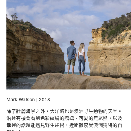
Mark Watson | 2018
除了壯麗海景之外，大洋路也是澳洲野生動物的天堂。
沿途有機會看到色彩繽紛的鸚鵡、可愛的無尾熊，以及
幸運的話還能遇見野生袋鼠，近距離感受澳洲獨特的自