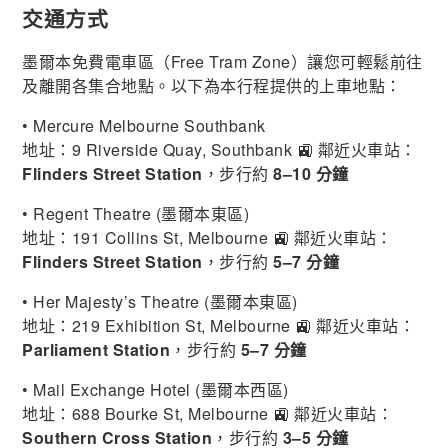
交通方式
墨爾本免費電車區（Free Tram Zone）讓您可輕鬆前往
及離開各集合地點。以下為本行程提供的上車地點：
• Mercure Melbourne Southbank
地址：9 Riverside Quay, Southbank 🚉 鄰近火車站：
Flinders Street Station
，步行約
8–10 分鐘
• Regent Theatre (墨爾本東區)
地址：191 Collins St, Melbourne 🚉 鄰近火車站：
Flinders Street Station
，步行約
5–7 分鐘
• Her Majesty’s Theatre (墨爾本東區)
地址：219 Exhibition St, Melbourne 🚉 鄰近火車站：
Parliament Station
，步行約
5–7 分鐘
• Mail Exchange Hotel (墨爾本西區)
地址：688 Bourke St, Melbourne 🚉 鄰近火車站：
Southern Cross Station
，步行約
3–5 分鐘