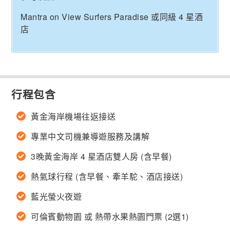
Mantra on View Surfers Paradise 或同級 4 星酒
店
行程包含
黃金海岸機場往返接送
專業中文司機兼導遊服務及講解
3晚黃金海岸 4 星酒店雙人房 (含早餐)
熱氣球行程 (含早餐、牽羊駝、酒店接送)
藍光螢火夜遊
可倫賓動物園 或 熱帶水果熱園門票 (2選1)