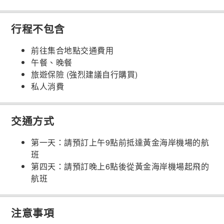
行程不包含
前往集合地點交通費用
午餐、晚餐
旅遊保險 (強烈建議自行購買)
私人消費
交通方式
第一天：請預訂上午9點前抵達黃金海岸機場的航
班
第四天：請預訂晚上6點後從黃金海岸機場起飛的
航班
注意事項