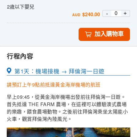
2歲以下嬰兒
-
+
$
240.00
AUD
加入購物車
行程內容
第1天：機場接機 → 拜倫灣一日遊
請預訂上午9點前抵達黃金海岸機場的航班
早上09:45，從黃金海岸機場出發前往拜倫灣一日遊。
首先抵達 THE FARM 農場，在這裡可以體驗澳式農場
的樂趣，餵食農場動物。之後前往拜倫灣乘坐太陽能小
火車，觀賞拜倫灣內陸風光。