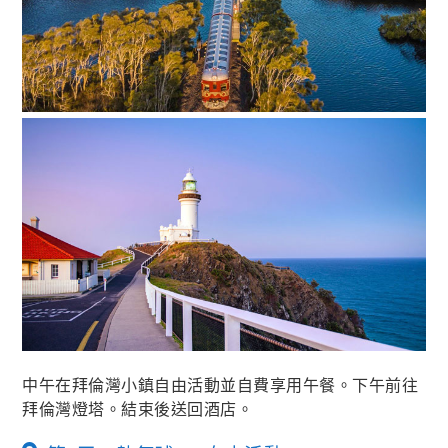
中午在拜倫灣小鎮自由活動並自費享用午餐。下午前往
拜倫灣燈塔。結束後送回酒店。