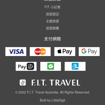
FIT 小記者
旅遊遊記
主題旅遊
旅遊錦囊
支付網關
© 2022 F.I.T. Travel Australia. All Rights Reserved.
Built by LittleDigit