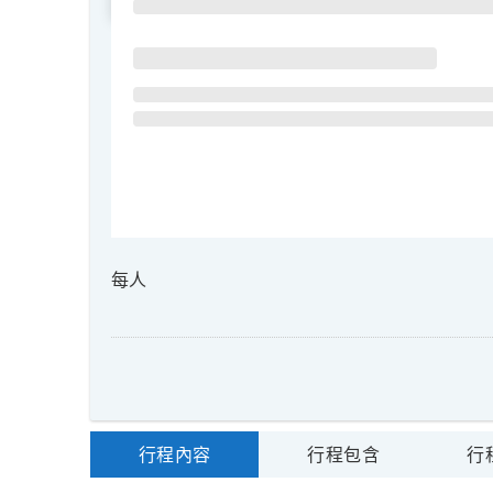
每人
行程內容
行程包含
行