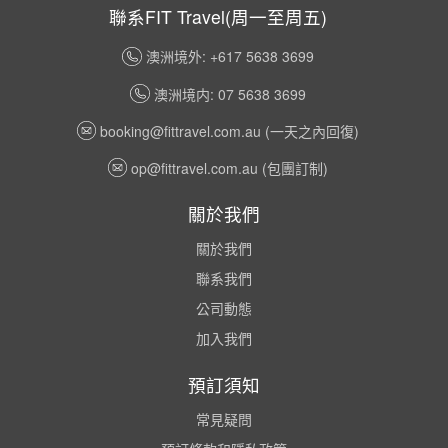
聯系FIT Travel(周一至周五)
澳洲境外: +617 5638 3699
澳洲境内: 07 5638 3699
booking@fittravel.com.au
(一天之內回復)
op@fittravel.com.au
(包團訂制)
關於我們
關於我們
聯系我們
公司動態
加入我們
預訂須知
常見疑問