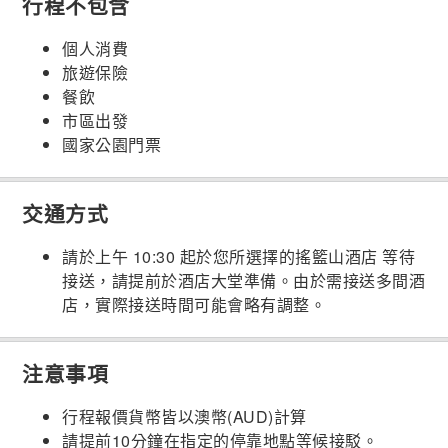
行程不包含
個人消費
旅遊保險
餐飲
市區出發
國家公園門票
交通方式
請於上午 10:30 起於您所選擇的搖籃山酒店 等待
接送，請提前於酒店大堂準備。由於需接送多間酒
店，實際接送時間可能會略有調整。
注意事項
行程報價貨幣皆以澳幣(AUD)計算
請提前10分鐘在指定的停靠地點等候接駁。