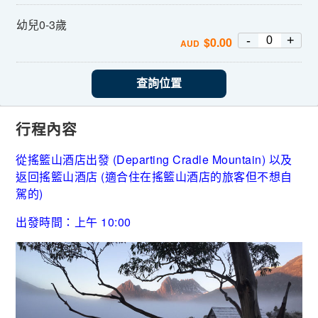
幼兒0-3歲
-
+
$
0.00
AUD
查詢位置
行程內容
從搖籃山酒店出發 (Departing Cradle Mountain) 以及
返回搖籃山酒店 (適合住在搖籃山酒店的旅客但不想自
駕的)
出發時間：上午 10:00