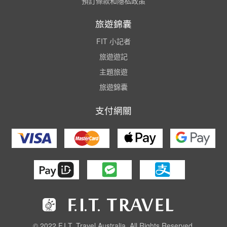
預訂條款和隱私政策
旅遊錦囊
FIT 小記者
旅遊遊記
主題旅遊
旅遊錦囊
支付網關
© 2022 F.I.T. Travel Australia. All Rights Reserved.