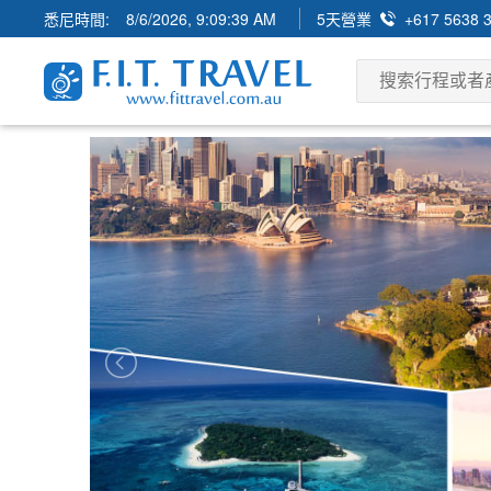
悉尼時間:
8/6/2026, 9:09:41 AM
5天營業
+617 5638 