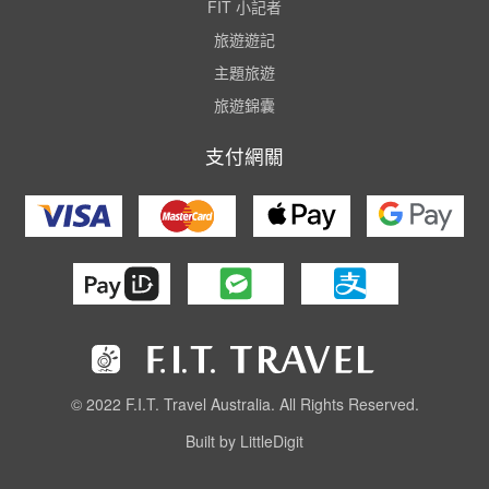
FIT 小記者
旅遊遊記
主題旅遊
旅遊錦囊
支付網關
© 2022 F.I.T. Travel Australia. All Rights Reserved.
Built by LittleDigit