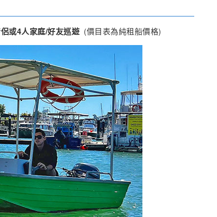
侶或4人家庭/好友巡遊
(價目表為純租船價格)