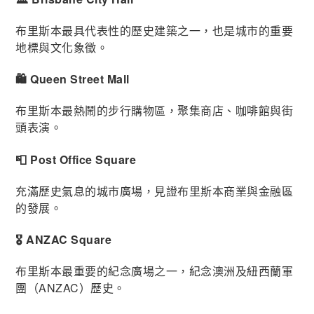
布里斯本最具代表性的歷史建築之一，也是城市的重要
地標與文化象徵。
🛍️ Queen Street Mall
布里斯本最熱鬧的步行購物區，聚集商店、咖啡館與街
頭表演。
📮 Post Office Square
充滿歷史氣息的城市廣場，見證布里斯本商業與金融區
的發展。
🎖️ ANZAC Square
布里斯本最重要的紀念廣場之一，紀念澳洲及紐西蘭軍
團（ANZAC）歷史。