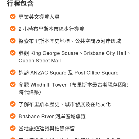
行程包含
專業英文導覽人員
2 小時布里斯本市區步行導覽
探索布里斯本歷史地標、公共空間及河岸區域
參觀 King George Square、Brisbane City Hall、
Queen Street Mall
造訪 ANZAC Square 及 Post Office Square
參觀 Windmill Tower（布里斯本最古老現存囚犯
時代建築）
了解布里斯本歷史、城市發展及在地文化
Brisbane River 河岸區域導覽
當地旅遊建議與拍照停留