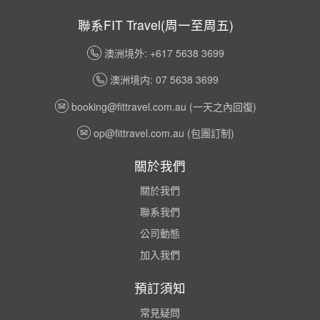
聯系FIT Travel(周一至周五)
澳洲境外: +617 5638 3699
澳洲境内: 07 5638 3699
booking@fittravel.com.au
(一天之內回復)
op@fittravel.com.au
(包團訂制)
關於我們
關於我們
聯系我們
公司動態
加入我們
預訂須知
常見疑問