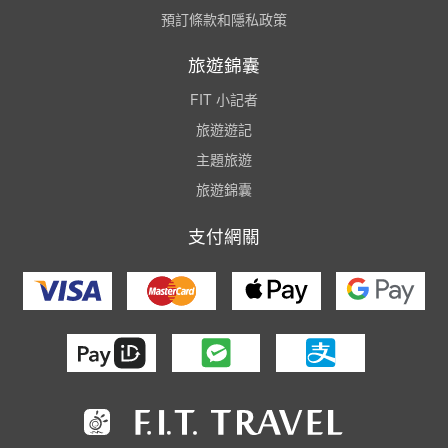
預訂條款和隱私政策
旅遊錦囊
FIT 小記者
旅遊遊記
主題旅遊
旅遊錦囊
支付網關