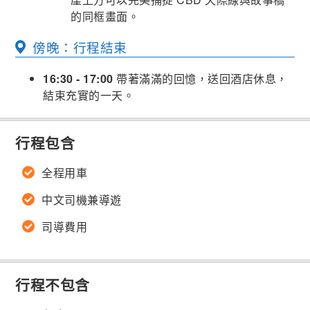
的同框畫面。
傍晚：行程結束
16:30 - 17:00
帶著滿滿的回憶，送回酒店休息，
結束充實的一天。
行程包含
全程用車
中文司機兼導遊
司導費用
行程不包含