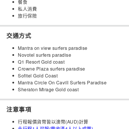
餐食
私人消費
旅行保險
交通方式
Mantra on view surfers paradise
Novotel surfers paradise
Q1 Resort Gold coast
Crowne Plaza surfers paradise
Sofitel Gold Coast
Mantra Circle On Cavill Surfers Paradise
Sheraton Mirage Gold coast
注意事項
行程報價貨幣皆以澳幣(AUD)計算
此行程1人可報(需收滿4人以上成團)