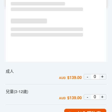
SU
MO
TU
WE
TH
FR
SA
成人
-
+
$
139.00
AUD
兒童(3-12歲)
-
+
$
139.00
AUD