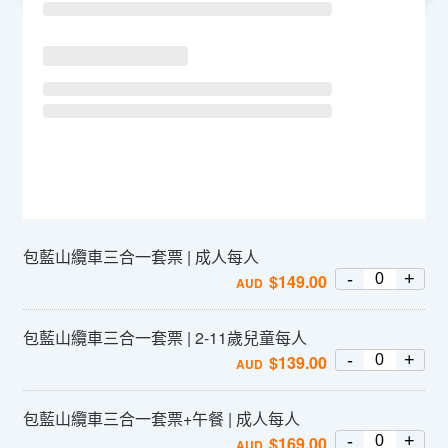
包藍山纜車三合一套票 | 成人每人
-
+
$
149.00
AUD
包藍山纜車三合一套票 | 2-11歲兒童每人
-
+
$
139.00
AUD
包藍山纜車三合一套票+午餐 | 成人每人
-
+
$
169.00
AUD