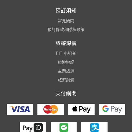
預訂須知
常見疑問
預訂條款和隱私政策
旅遊錦囊
FIT 小記者
旅遊遊記
主題旅遊
旅遊錦囊
支付網關