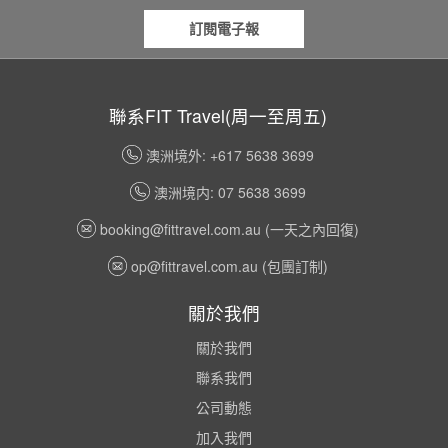
訂閱電子報
聯系FIT Travel(周一至周五)
澳洲境外: +617 5638 3699
澳洲境内: 07 5638 3699
booking@fittravel.com.au
(一天之內回復)
op@fittravel.com.au
(包團訂制)
關於我們
關於我們
聯系我們
公司動態
加入我們