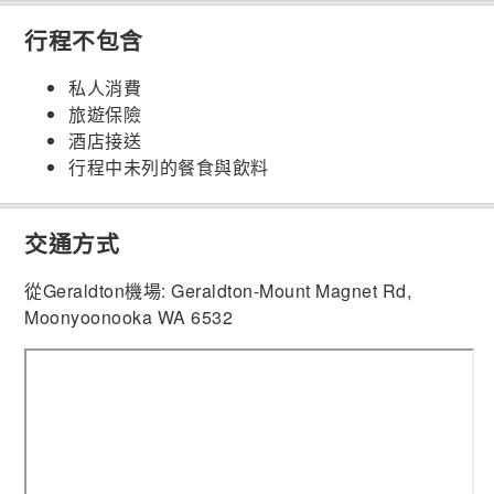
行程不包含
私人消費
旅遊保險
酒店接送
行程中未列的餐食與飲料
交通方式
從Geraldton機場: Geraldton-Mount Magnet Rd,
Moonyoonooka WA 6532