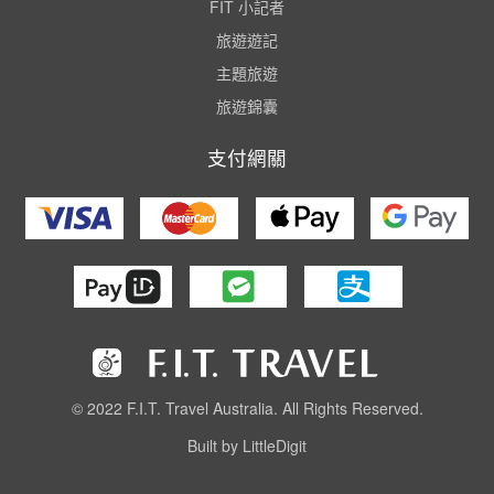
FIT 小記者
旅遊遊記
主題旅遊
旅遊錦囊
支付網關
© 2022 F.I.T. Travel Australia. All Rights Reserved.
Built by LittleDigit