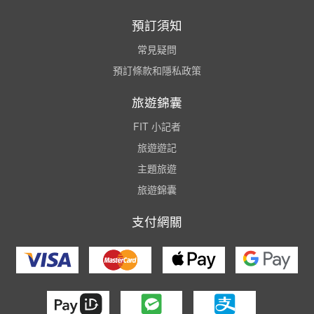
預訂須知
常見疑問
預訂條款和隱私政策
旅遊錦囊
FIT 小記者
旅遊遊記
主題旅遊
旅遊錦囊
支付網關