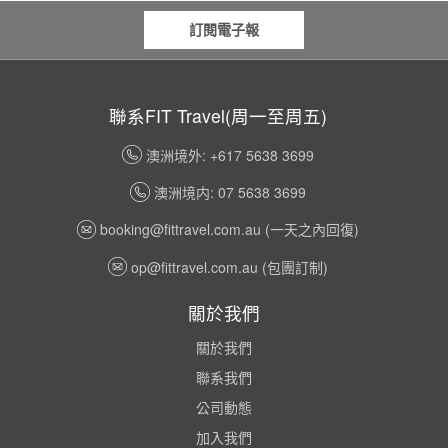
訂閱電子報
聯系FIT Travel(周一至周五)
澳洲境外: +617 5638 3699
澳洲境内: 07 5638 3699
booking@fittravel.com.au
(一天之內回復)
op@fittravel.com.au
(包團訂制)
關於我們
關於我們
聯系我們
公司動態
加入我們