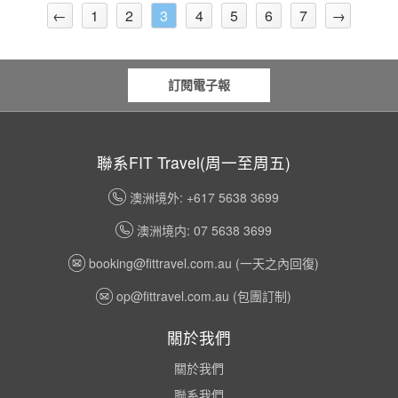
←
1
2
4
5
6
7
→
3
訂閱電子報
聯系FIT Travel(周一至周五)
澳洲境外: +617 5638 3699
澳洲境内: 07 5638 3699
booking@fittravel.com.au
(一天之內回復)
op@fittravel.com.au
(包團訂制)
關於我們
關於我們
聯系我們